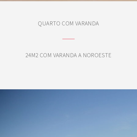
QUARTO COM VARANDA
24M2 COM VARANDA A NOROESTE