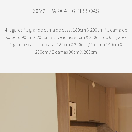
30M2 - PARA 4 E 6 PESSOAS
4 lugares / 1 grande cama de casal 180cm X 200cm / 1 cama de
solteiro 90cm X 200cm / 2 beliches 80cm X 200cm ou 6 lugares
1 grande cama de casal 180cm X 200cm / 1 cama 140cm X
200cm / 2 camas 90cm X 200cm