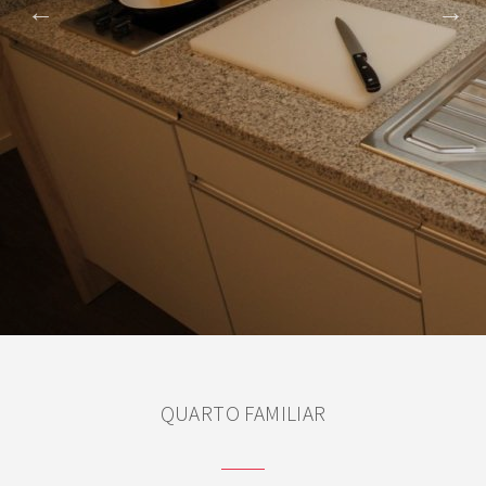
QUARTO FAMILIAR