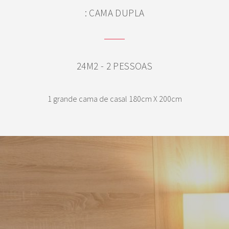
: CAMA DUPLA
24M2 - 2 PESSOAS
1 grande cama de casal 180cm X 200cm