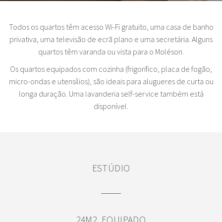
Todos os quartos têm acesso Wi-Fi gratuito, uma casa de banho
privativa, uma televisão de ecrã plano e uma secretária. Alguns
quartos têm varanda ou vista para o Moléson.
Os quartos equipados com cozinha (frigorifico, placa de fogão,
micro-ondas e utensílios), são ideais para alugueres de curta ou
longa duração. Uma lavanderia self-service também está
disponível.
ESTÚDIO
24M2, EQUIPADO